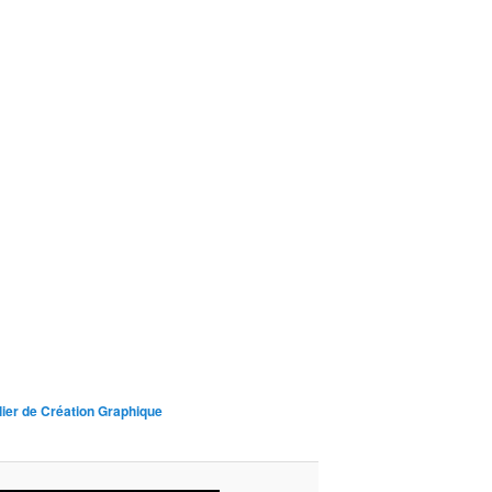
lier de Création Graphique