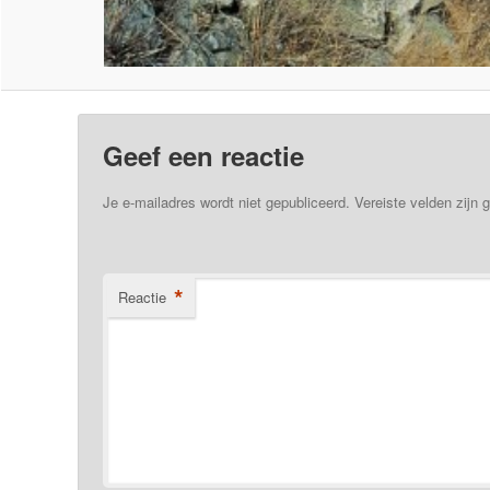
Geef een reactie
Je e-mailadres wordt niet gepubliceerd.
Vereiste velden zijn
*
Reactie